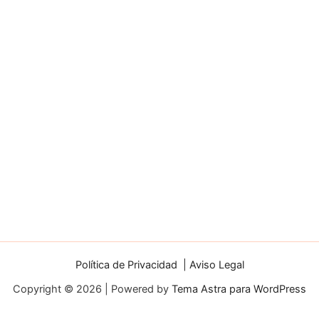
Política de Privacidad | Aviso Legal
Copyright © 2026 | Powered by
Tema Astra para WordPress