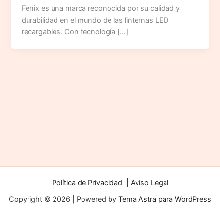
Fenix es una marca reconocida por su calidad y
durabilidad en el mundo de las linternas LED
recargables. Con tecnología […]
Política de Privacidad | Aviso Legal
Copyright © 2026 | Powered by
Tema Astra para WordPress